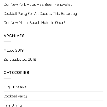
Our New York Hotel Has Been Renovated!
Cocktail Party For All Guests This Saturday
Our New Miami Beach Hotel Is Open!
ARCHIVES
Μάιος 2019
Σεπτέμβριος 2018
CATEGORIES
City Breaks
Cocktail Party
Fine Dining