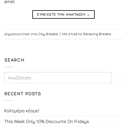
amet.
ΣΥΝΕΧΙΣΤΕ ΤΗΝ ΑΝΑΓΝΩΣΗ
→
Δημοσιεύτηκε στο
City Breaks
|
Με ετικέτα
Relaxing Breaks
SEARCH
RECENT POSTS
Καλημέρα κόσμε!
This Week Only 10% Discounts On Fridays