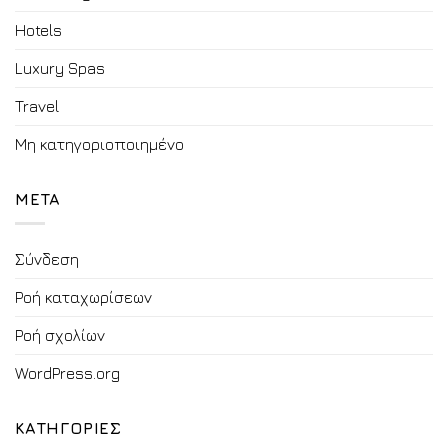
Hotels
Luxury Spas
Travel
Μη κατηγοριοποιημένο
META
Σύνδεση
Ροή καταχωρίσεων
Ροή σχολίων
WordPress.org
ΚΑΤΗΓΟΡΙΕΣ