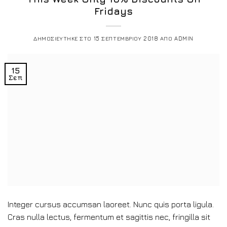
Fridays
ΔΗΜΟΣΙΕΥΤΗΚΕ ΣΤΟ
15 ΣΕΠΤΕΜΒΡΙΟΥ 2018
ΑΠΟ
ADMIN
15
Σεπ
Integer cursus accumsan laoreet. Nunc quis porta ligula.
Cras nulla lectus, fermentum et sagittis nec, fringilla sit