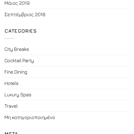
Μάιος 2019
Σεπτέμβριος 2018
CATEGORIES
City Breaks
Cocktail Party
Fine Dining
Hotels
Luxury Spas
Travel
Μη κατηγοριοποιημένο
META