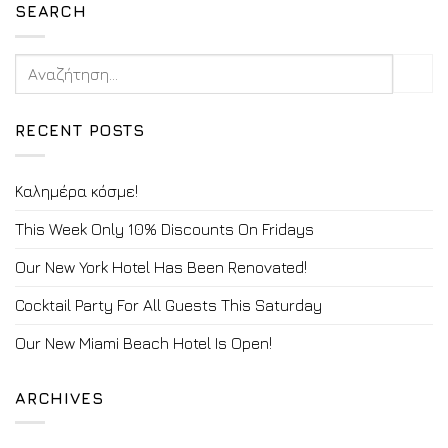
SEARCH
RECENT POSTS
Καλημέρα κόσμε!
This Week Only 10% Discounts On Fridays
Our New York Hotel Has Been Renovated!
Cocktail Party For All Guests This Saturday
Our New Miami Beach Hotel Is Open!
ARCHIVES