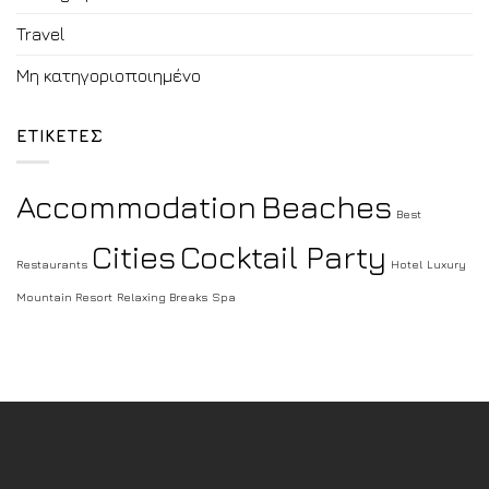
Travel
Μη κατηγοριοποιημένο
ΕΤΙΚΕΤΕΣ
Accommodation
Beaches
Best
Cities
Cocktail Party
Restaurants
Hotel
Luxury
Mountain Resort
Relaxing Breaks
Spa