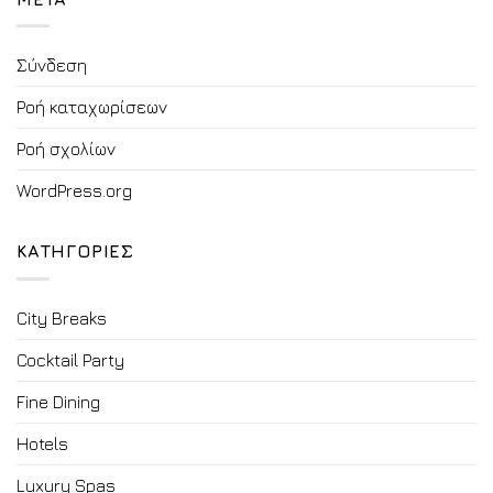
Σύνδεση
Ροή καταχωρίσεων
Ροή σχολίων
WordPress.org
ΚΑΤΗΓΟΡΙΕΣ
City Breaks
Cocktail Party
Fine Dining
Hotels
Luxury Spas