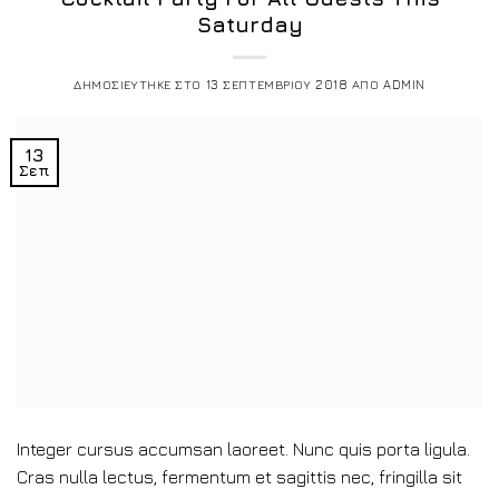
Saturday
ΔΗΜΟΣΙΕΥΤΗΚΕ ΣΤΟ
13 ΣΕΠΤΕΜΒΡΙΟΥ 2018
ΑΠΟ
ADMIN
13
Σεπ
Integer cursus accumsan laoreet. Nunc quis porta ligula.
Cras nulla lectus, fermentum et sagittis nec, fringilla sit