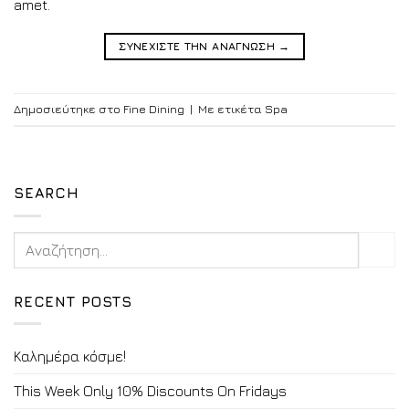
amet.
ΣΥΝΕΧΙΣΤΕ ΤΗΝ ΑΝΑΓΝΩΣΗ
→
Δημοσιεύτηκε στο
Fine Dining
|
Με ετικέτα
Spa
SEARCH
RECENT POSTS
Καλημέρα κόσμε!
This Week Only 10% Discounts On Fridays