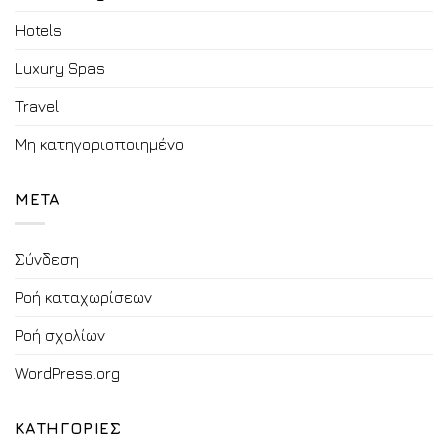
Hotels
Luxury Spas
Travel
Μη κατηγοριοποιημένο
META
Σύνδεση
Ροή καταχωρίσεων
Ροή σχολίων
WordPress.org
ΚΑΤΗΓΟΡΙΕΣ