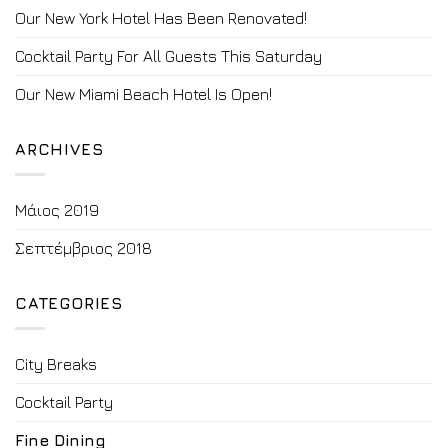
Our New York Hotel Has Been Renovated!
Cocktail Party For All Guests This Saturday
Our New Miami Beach Hotel Is Open!
ARCHIVES
Μάιος 2019
Σεπτέμβριος 2018
CATEGORIES
City Breaks
Cocktail Party
Fine Dining